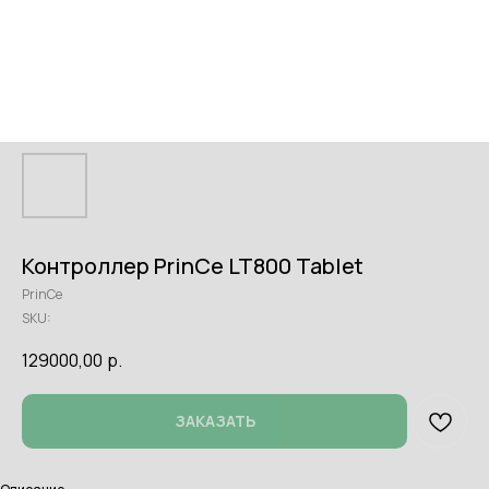
Контроллер PrinCe LT800 Tablet
PrinCe
SKU:
129000,00
р.
ЗАКАЗАТЬ