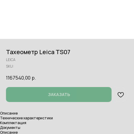
Тахеометр Leica TS07
LEICA
SKU:
1167540,00
р.
ЗАКАЗАТЬ
Описание
Технические характеристики
Комплектация
Документы
Описание