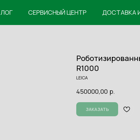
АЛОГ
СЕРВИСНЫЙ ЦЕНТР
ДОСТАВКА 
Роботизированны
R1000
LEICA
р.
450000,00
ЗАКАЗАТЬ