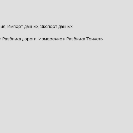
ия, Импорт данных, Экспорт данных
и Разбивка дороги, Измерение и Разбивка Тоннеля,