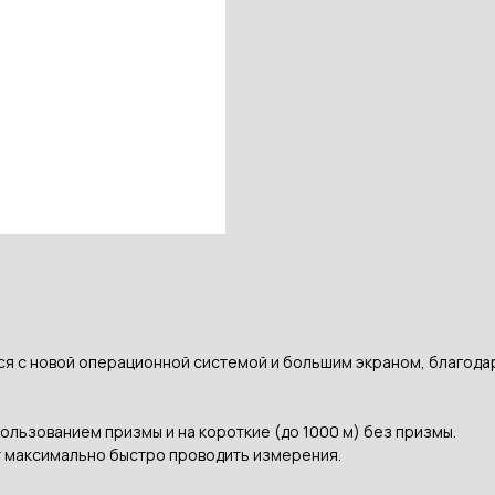
я с новой операционной системой и большим экраном, благода
пользованием призмы и на короткие (до 1000 м) без призмы.
 максимально быстро проводить измерения.