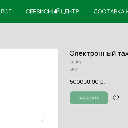
АЛОГ
СЕРВИСНЫЙ ЦЕНТР
ДОСТАВКА 
Электронный та
South
SKU:
р.
500000,00
ЗАКАЗАТЬ