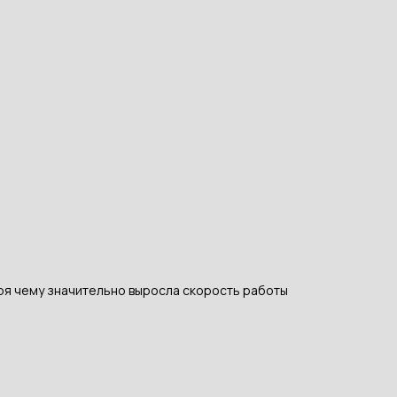
ря чему значительно выросла скорость работы