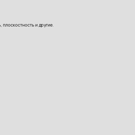
 плоскостность и другие.