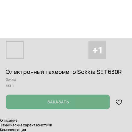
Электронный тахеометр Sokkia SET630R
Sokkia
SKU:
ЗАКАЗАТЬ
Описание
Технические характеристики
Комплектация