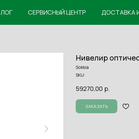
АЛОГ
СЕРВИСНЫЙ ЦЕНТР
ДОСТАВКА 
Нивелир оптичес
Sokkia
SKU:
р.
59270,00
ЗАКАЗАТЬ