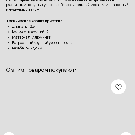
различным погодных условиях. Закрепительный механизм- надежный
и практичный винт.
Технические характеристики:
Длина, м: 2,5
Количество секций: 2
Материал: Алюминий
Встроенный круглый уровень: есть
Резьба: 5/8 дюйм
С этим товаром покупают: