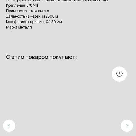
Крепление: 5/8"-11
Применение- тахеометр
Дальность измерений 2500 м
Коэффициент призмы- 0/-30 мм
Марка металл
С этим товаром покупают: