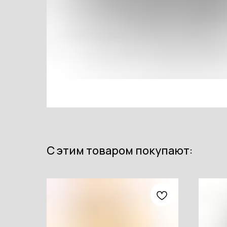
С этим товаром покупают: