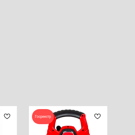
Госреестр